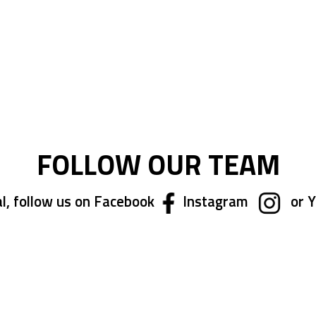
FOLLOW OUR TEAM
l, follow us on Facebook
Instagram
or 