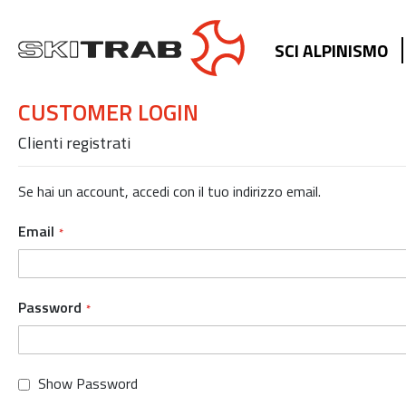
SCI ALPINISMO
CUSTOMER LOGIN
Clienti registrati
Se hai un account, accedi con il tuo indirizzo email.
Email
Password
Show Password