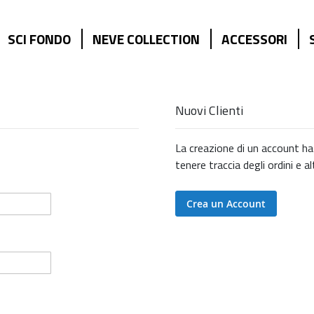
SCI FONDO
NEVE COLLECTION
ACCESSORI
Nuovi Clienti
La creazione di un account ha 
tenere traccia degli ordini e a
Crea un Account