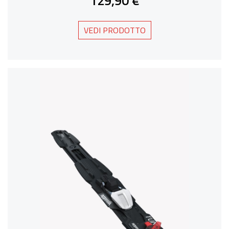
129,90 €
VEDI PRODOTTO