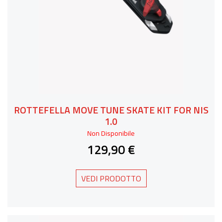
ROTTEFELLA MOVE TUNE SKATE KIT FOR NIS
1.0
Non Disponibile
129,90 €
VEDI PRODOTTO