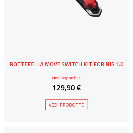
ROTTEFELLA MOVE SWITCH KIT FOR NIS 1.0
Non Disponibile
129,90 €
VEDI PRODOTTO