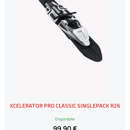
XCELERATOR PRO CLASSIC SINGLEPACK R26
Disponibile
99,90 €