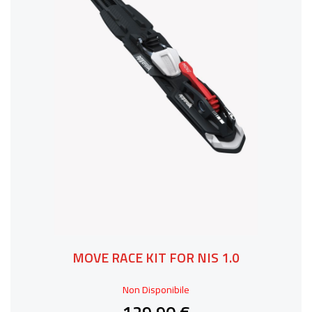
MOVE RACE KIT FOR NIS 1.0
Non Disponibile