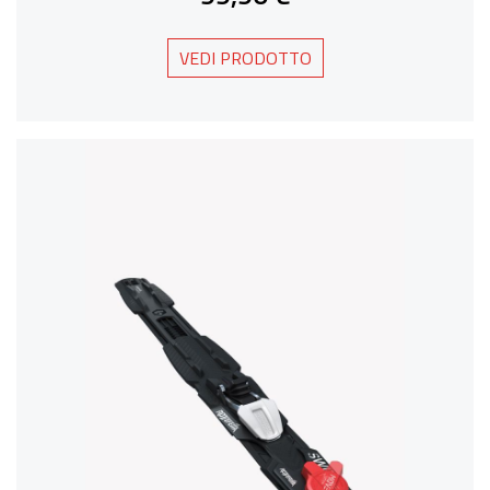
VEDI PRODOTTO