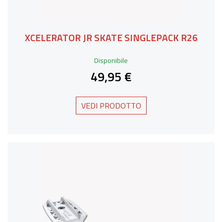
XCELERATOR JR SKATE SINGLEPACK R26
Disponibile
49,95 €
VEDI PRODOTTO