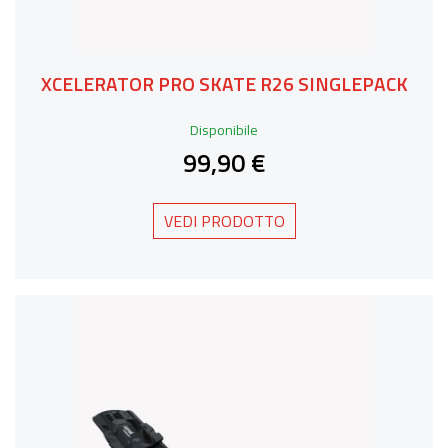
XCELERATOR PRO SKATE R26 SINGLEPACK
Disponibile
99,90 €
VEDI PRODOTTO