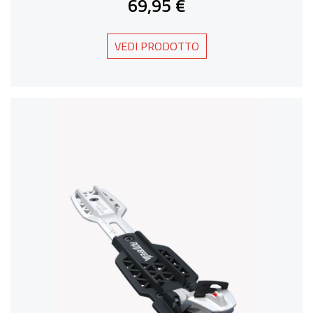
69,95 €
VEDI PRODOTTO