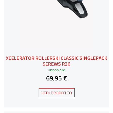
XCELERATOR ROLLERSKI CLASSIC SINGLEPACK
SCREWS R26
Disponibile
69,95 €
VEDI PRODOTTO