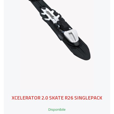
XCELERATOR 2.0 SKATE R26 SINGLEPACK
Disponibile