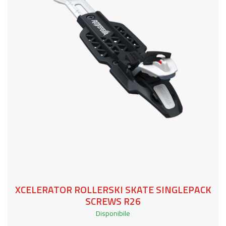
XCELERATOR ROLLERSKI SKATE SINGLEPACK
SCREWS R26
Disponibile