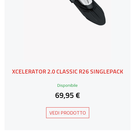
XCELERATOR 2.0 CLASSIC R26 SINGLEPACK
Disponibile
69,95 €
VEDI PRODOTTO