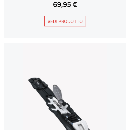
69,95 €
VEDI PRODOTTO