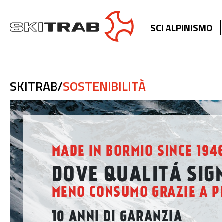
SCI ALPINISMO
SKITRAB/
SOSTENIBILITÀ
MADE IN BORMIO SINCE 194
DOVE QUALITÁ SIGN
MENO CONSUMO GRAZIE A P
10 ANNI DI GARANZIA