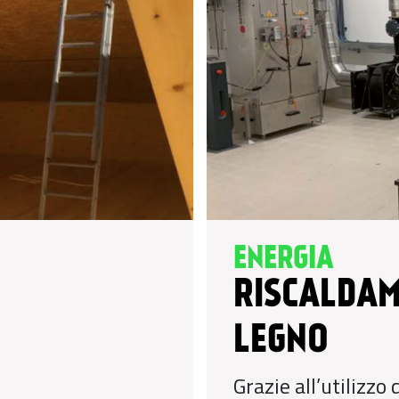
ENERGIA
RISCALDAM
LEGNO
Grazie all’utilizzo 