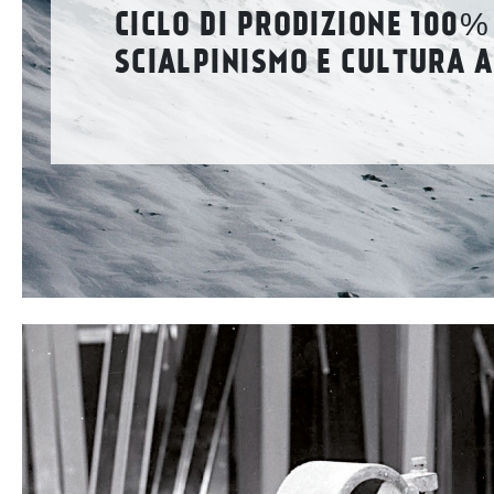
CICLO DI PRODIZIONE 100%
SCIALPINISMO E CULTURA A