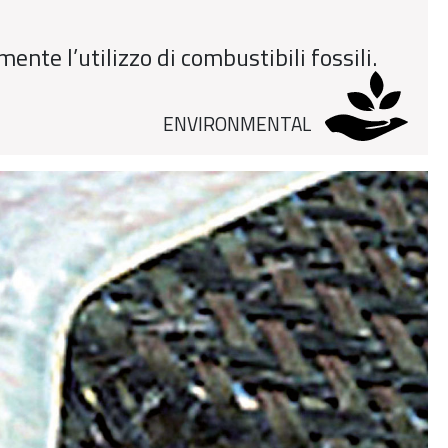
ente l’utilizzo di combustibili fossili.
ENVIRONMENTAL