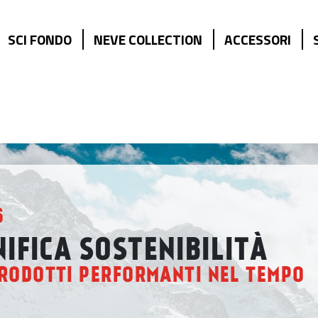
SCI FONDO
NEVE COLLECTION
ACCESSORI
6
IFICA SOSTENIBILITÀ
RODOTTI PERFORMANTI NEL TEMPO