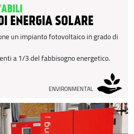
ABILI
DI ENERGIA SOLARE
ione un impianto fotovoltaico in grado di
nti a 1/3 del fabbisogno energetico.
ENVIRONMENTAL