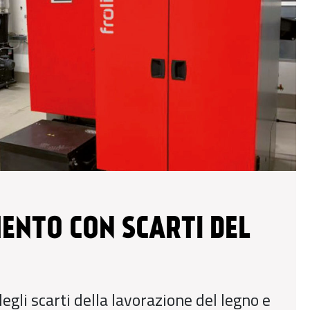
ENTO CON SCARTI DEL
degli scarti della lavorazione del legno e