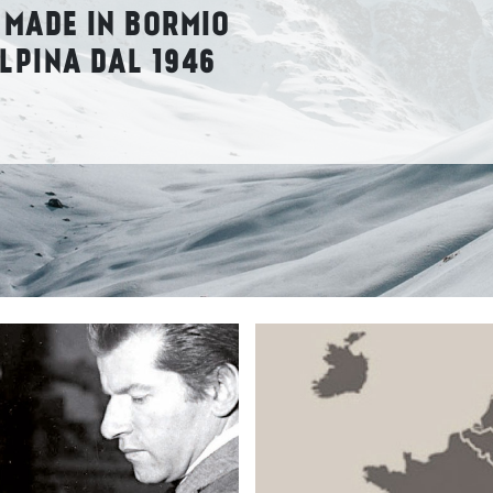
 MADE IN BORMIO
LPINA DAL 1946