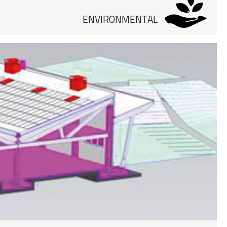
ENVIRONMENTAL