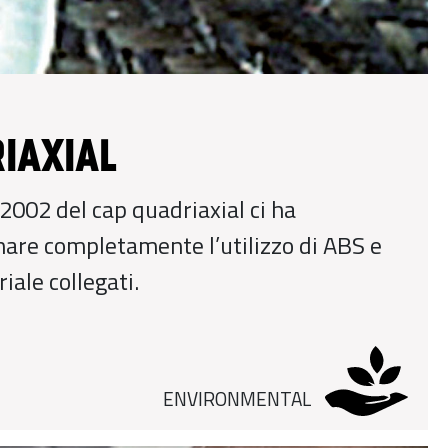
IAXIAL
 2002 del cap quadriaxial ci ha
are completamente l’utilizzo di ABS e
iale collegati.
ENVIRONMENTAL