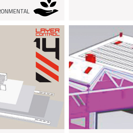
RONMENTAL