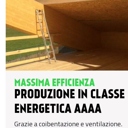
MASSIMA EFFICIENZA
PRODUZIONE IN CLASSE
ENERGETICA AAAA
Grazie a coibentazione e ventilazione.