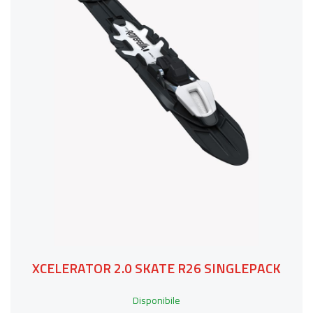
XCELERATOR 2.0 SKATE R26 SINGLEPACK
Disponibile