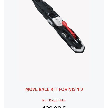
MOVE RACE KIT FOR NIS 1.0
Non Disponibile