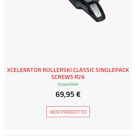
XCELERATOR ROLLERSKI CLASSIC SINGLEPACK
SCREWS R26
Disponibile
69,95 €
VEDI PRODOTTO