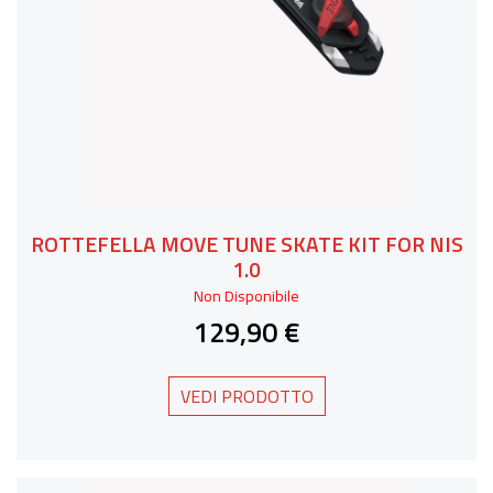
ROTTEFELLA MOVE TUNE SKATE KIT FOR NIS
1.0
Non Disponibile
129,90 €
VEDI PRODOTTO