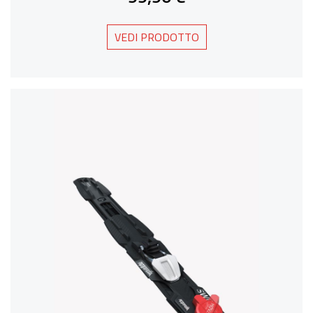
VEDI PRODOTTO