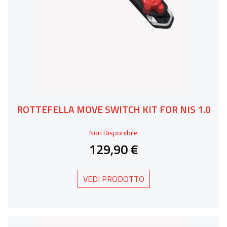
ROTTEFELLA MOVE SWITCH KIT FOR NIS 1.0
Non Disponibile
129,90 €
VEDI PRODOTTO