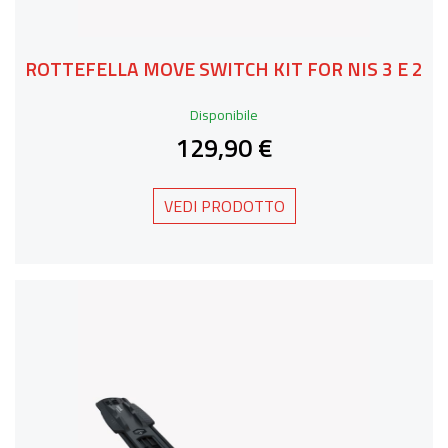
ROTTEFELLA MOVE SWITCH KIT FOR NIS 3 E 2
Disponibile
129,90 €
VEDI PRODOTTO