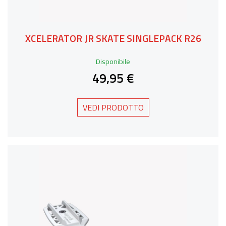
XCELERATOR JR SKATE SINGLEPACK R26
Disponibile
49,95 €
VEDI PRODOTTO