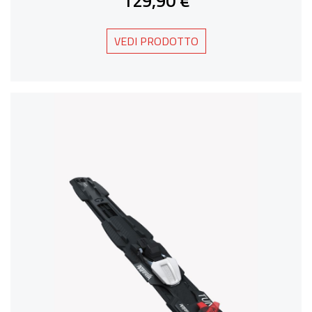
129,90 €
VEDI PRODOTTO