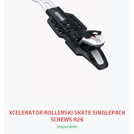
XCELERATOR ROLLERSKI SKATE SINGLEPACK
SCREWS R26
Disponibile