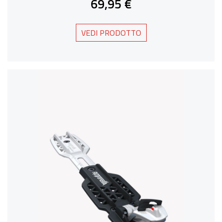
69,95 €
VEDI PRODOTTO