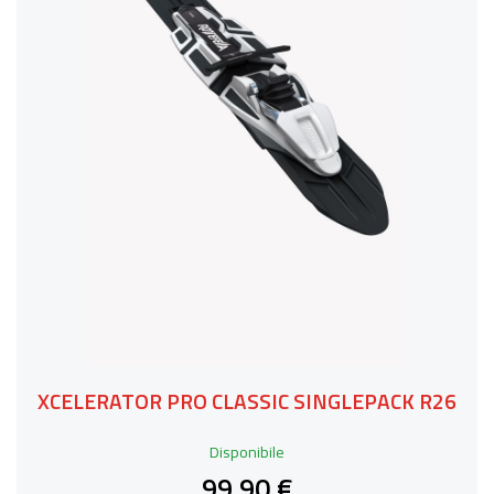
XCELERATOR PRO CLASSIC SINGLEPACK R26
Disponibile
99,90 €