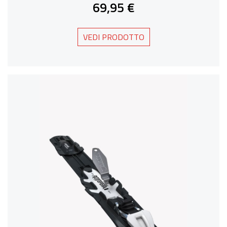
69,95 €
VEDI PRODOTTO