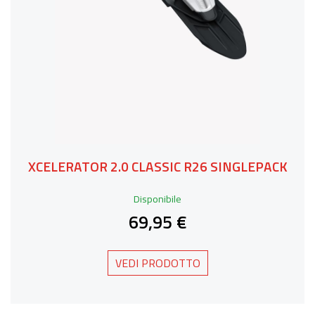
XCELERATOR 2.0 CLASSIC R26 SINGLEPACK
Disponibile
69,95 €
VEDI PRODOTTO