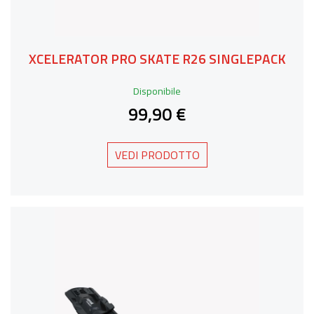
XCELERATOR PRO SKATE R26 SINGLEPACK
Disponibile
99,90 €
VEDI PRODOTTO