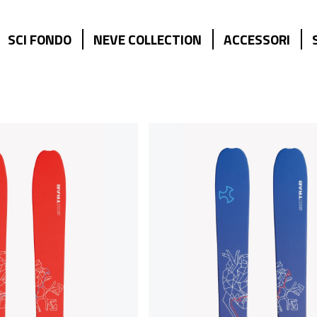
SCI FONDO
NEVE COLLECTION
ACCESSORI