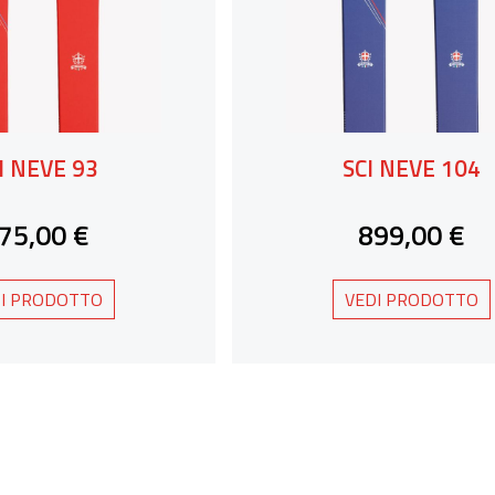
I NEVE 93
SCI NEVE 104
75,00 €
899,00 €
I PRODOTTO
VEDI PRODOTTO