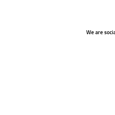
We are socia