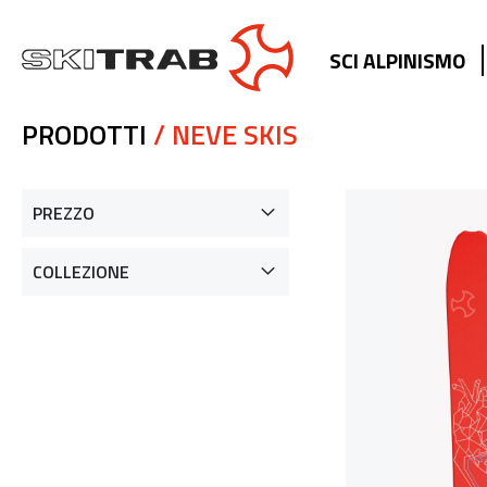
SCI ALPINISMO
PRODOTTI
/ NEVE SKIS
PREZZO
COLLEZIONE