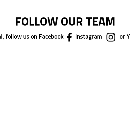
FOLLOW OUR TEAM
l, follow us on Facebook
Instagram
or 