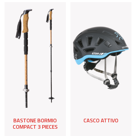
BASTONE BORMIO
CASCO ATTIVO
COMPACT 3 PIECES