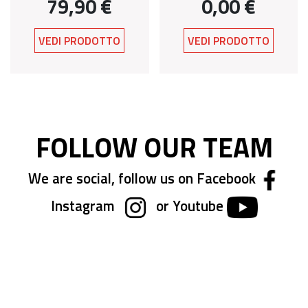
79,90 €
0,00 €
VEDI PRODOTTO
VEDI PRODOTTO
FOLLOW OUR TEAM
We are social, follow us on Facebook
Instagram
or Youtube