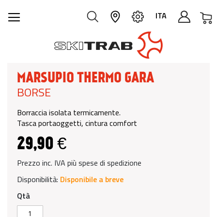
C
ITA
MARSUPIO THERMO GARA
BORSE
Borraccia isolata termicamente.
Tasca portaoggetti, cintura comfort
29,90 €
Prezzo inc. IVA più spese di spedizione
Disponibilità:
Disponibile a breve
Qtà