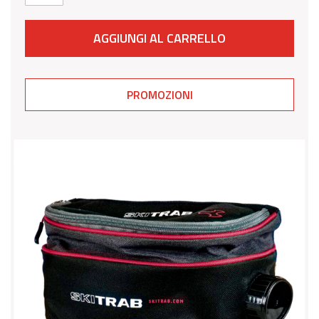
AGGIUNGI AL CARRELLO
PROMOZIONI