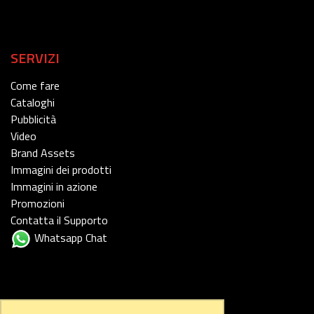
SERVIZI
Come fare
Cataloghi
Pubblicità
Video
Brand Assets
Immagini dei prodotti
Immagini in azione
Promozioni
Contatta il Supporto
Whatsapp Chat
FOLLOW US