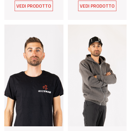
VEDI PRODOTTO
VEDI PRODOTTO