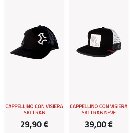
CAPPELLINO CON VISIERA
CAPPELLINO CON VISIERA
SKI TRAB
SKI TRAB NEVE
29,90 €
39,00 €