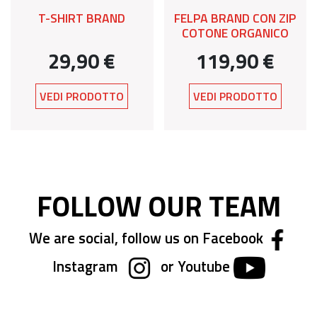
T-SHIRT BRAND
FELPA BRAND CON ZIP
COTONE ORGANICO
29,90 €
119,90 €
VEDI PRODOTTO
VEDI PRODOTTO
FOLLOW OUR TEAM
We are social, follow us on Facebook
Instagram
or Youtube