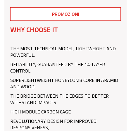
PROMOZIONI
WHY CHOOSE IT
THE MOST TECHNICAL MODEL, LIGHTWEIGHT AND
POWERFUL.
RELIABILITY, GUARANTEED BY THE 14-LAYER
CONTROL
SUPERLIGHTWEIGHT HONEYCOMB CORE IN ARAMID
AND WOOD
THE BRIDGE BETWEEN THE EDGES TO BETTER
WITHSTAND IMPACTS
HIGH MODULE CARBON CAGE
REVOLUTIONARY DESIGN FOR IMPROVED
RESPONSIVENESS,