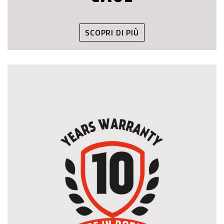
SCOPRI DI PIÙ