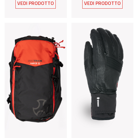
VEDI PRODOTTO
VEDI PRODOTTO