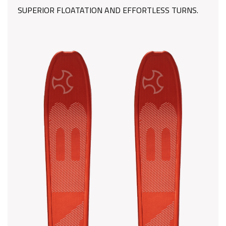
SUPERIOR FLOATATION AND EFFORTLESS TURNS.