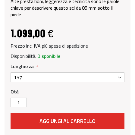
Alte prestazioni, leggerezza e tecnicità sono le parole
chiave per descrivere questo sci da 85 mm sotto il
piede.
1.099,00 €
Prezzo inc. IVA più spese di spedizione
Disponibilità:
Disponibile
Lunghezza
Qtà
AGGIUNGI AL CARRELLO