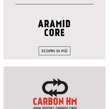
ARAMID
CORE
SCOPRI DI PIÙ