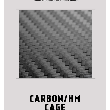
CARBON/HM
CAGE