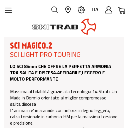
C
ITA
SCI MAGICO.2
SCI LIGHT PRO TOURING
LO SCI 85mm CHE OFFRE LA PERFETTA ARMONIA
TRA SALITA E DISCESA.AFFIDABILE,LEGGERO E
MOLTO PERFORMANTE
Massima affidabilità grazie alla tecnologia 14 Strati. Un
Made in Bormio orientato al miglior compromesso
salita discesa
L’ anima in e’ in aramide con rinforzi in legno leggero,
calza torsionale in carbonio HM per la massima torsione
e precisione.