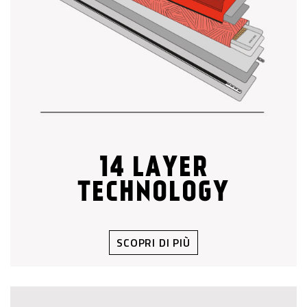
14 LAYER
TECHNOLOGY
SCOPRI DI PIÙ