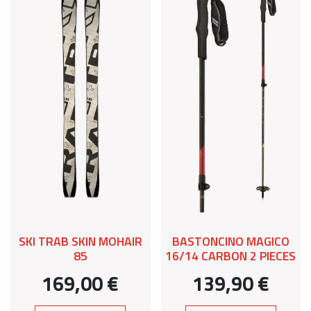
SKI TRAB SKIN MOHAIR
BASTONCINO MAGICO
85
16/14 CARBON 2 PIECES
169,00 €
139,90 €