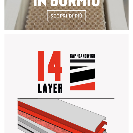
IN BORMIO
SCOPRI DI PIÙ