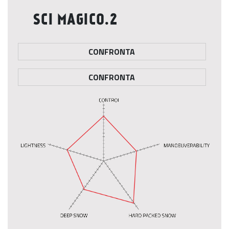
SCI MAGICO.2
CONFRONTA
CONFRONTA