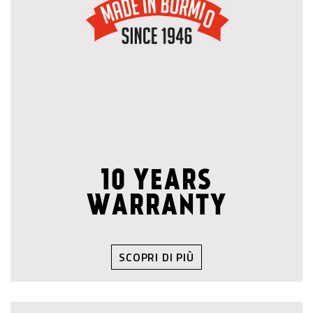
10 YEARS
WARRANTY
SCOPRI DI PIÙ