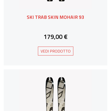
SKI TRAB SKIN MOHAIR 93
179,00 €
VEDI PRODOTTO