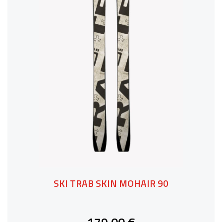
SKI TRAB SKIN MOHAIR 90