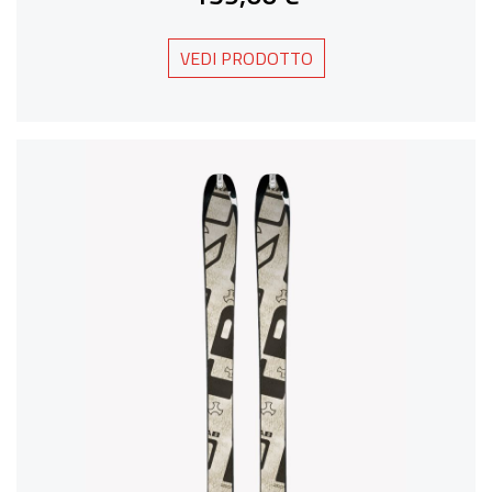
VEDI PRODOTTO