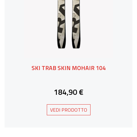
SKI TRAB SKIN MOHAIR 104
184,90 €
VEDI PRODOTTO