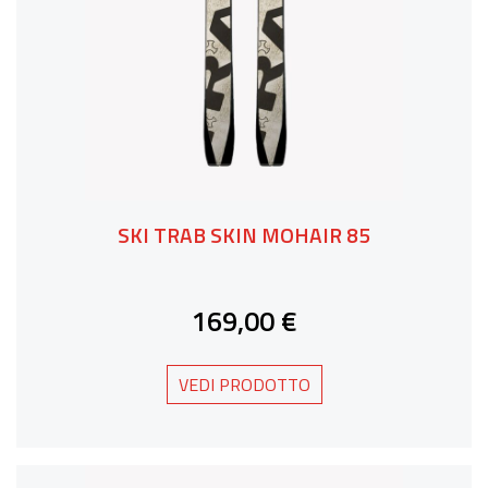
SKI TRAB SKIN MOHAIR 85
169,00 €
VEDI PRODOTTO