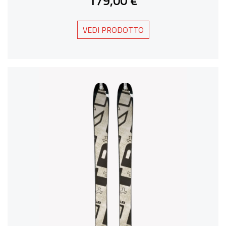
179,00 €
VEDI PRODOTTO