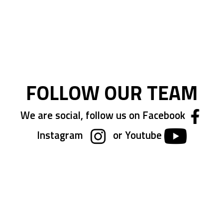
FOLLOW OUR TEAM
We are social, follow us on Facebook
Instagram
or Youtube