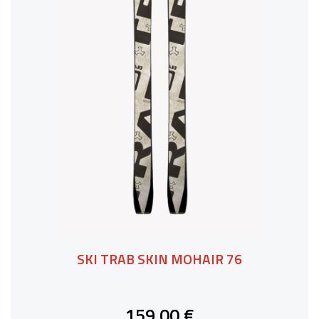
SKI TRAB SKIN MOHAIR 76
159,00 €